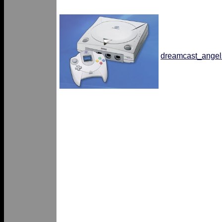
dreamcast_angel