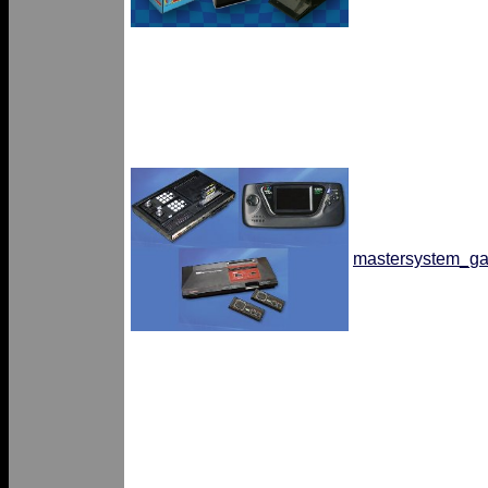
mastersystem_ga