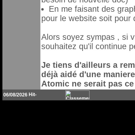
En me faisant des graph
pour le website soit pour
Alors soyez sympas , si v
souhaitez qu'il continue 
Je tiens d'ailleurs a re
déjà aidé d'une maniere
Atomic ne serait pas ce 
06/08/2026